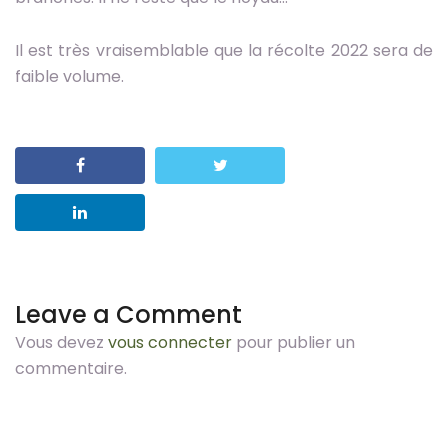
Il est très vraisemblable que la récolte 2022 sera de
faible volume.
Leave a Comment
Vous devez
vous connecter
pour publier un
commentaire.