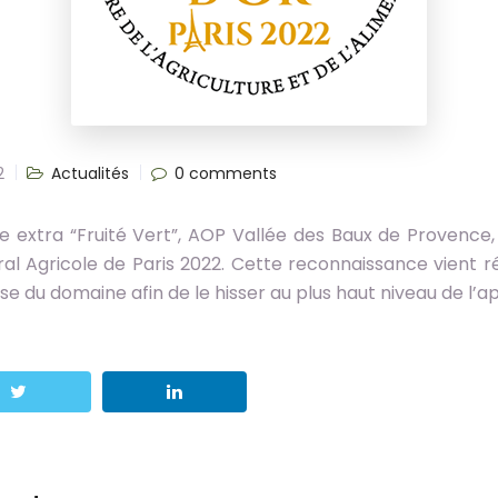
2
Actualités
0 comments
rge extra “Fruité Vert”, AOP Vallée des Baux de Provence
al Agricole de Paris 2022. Cette reconnaissance vient 
ise du domaine afin de le hisser au plus haut niveau de l’ap