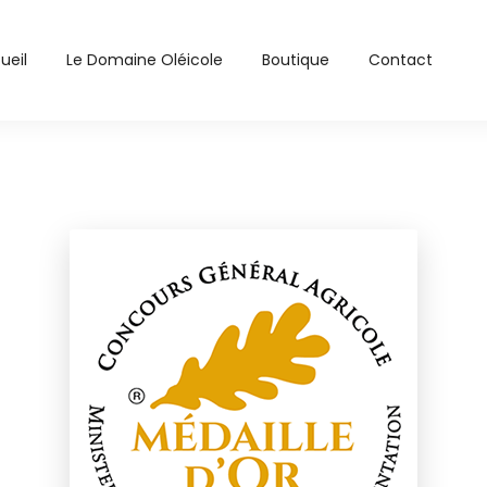
ueil
Le Domaine Oléicole
Boutique
Contact