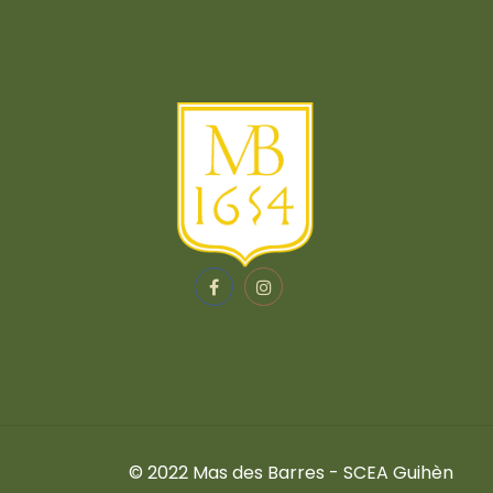
© 2022 Mas des Barres - SCEA Guihèn