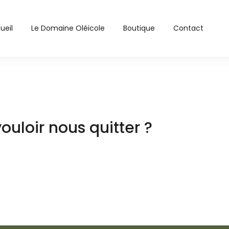
ueil
Le Domaine Oléicole
Boutique
Contact
ouloir nous quitter ?